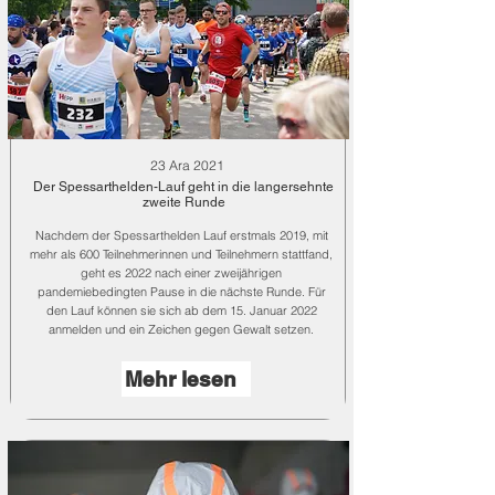
23 Ara 2021
Der Spessarthelden-Lauf geht in die langersehnte
zweite Runde
Nachdem der Spessarthelden Lauf erstmals 2019, mit
mehr als 600 Teilnehmerinnen und Teilnehmern stattfand,
geht es 2022 nach einer zweijährigen
pandemiebedingten Pause in die nächste Runde. Für
den Lauf können sie sich ab dem 15. Januar 2022
anmelden und ein Zeichen gegen Gewalt setzen.
Mehr lesen