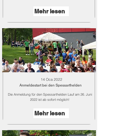
Mehr lesen
14 Oca 2022
Anmeldestart bei den Spessarthelden
Die Anmeldung für den Spessarthelden Lauf am 26. Juni
2022 ist ab sofort möglich!
Mehr lesen