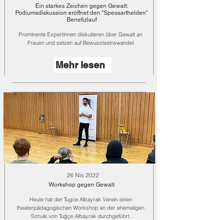
Ein starkes Zeichen gegen Gewalt:
Podiumsdiskussion eröffnet den "Spessarthelden"
Benefizlauf
Prominente Expertinnen diskutieren über Gewalt an
Frauen und setzen auf Bewusstseinswandel
Mehr lesen
26 Nis 2022
Workshop gegen Gewalt
Heute hat der Tugce Albayrak Verein einen
theaterpädagogischen Workshop an der ehemaligen
Schule von Tuğçe Albayrak durchgeführt.