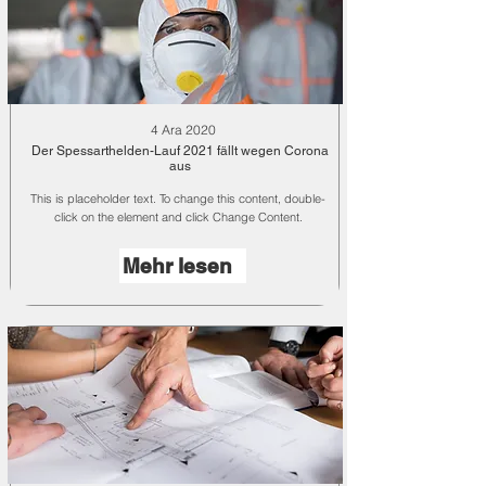
4 Ara 2020
Der Spessarthelden-Lauf 2021 fällt wegen Corona
aus
This is placeholder text. To change this content, double-
click on the element and click Change Content.
Mehr lesen