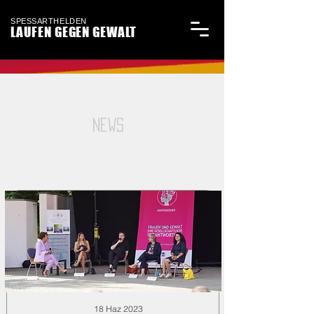
SPESSARTHELDEN
LAUFEN GEGEN GEWALT
NEWS
18 Haz 2023