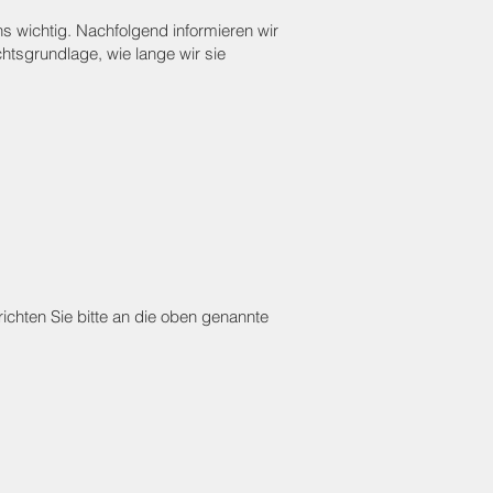
s wichtig. Nachfolgend informieren wir
tsgrundlage, wie lange wir sie
ichten Sie bitte an die oben genannte