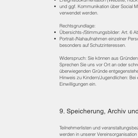
und ggf. Kommunikation über Social Me
verwendet werden.
Rechtsgrundlage:
Übersichts-/Stimmungsbilder: Art. 6 Ab
Portrait-/Nahaufnahmen einzelner Perso
besonders auf Schutzinteressen.
Widerspruch: Sie können aus Gründen, 
Sprechen Sie uns vor Ort an oder schr
überwiegenden Gründe entgegenstehe
Hinweis zu Kindern/Jugendlichen: Bei 
Einwilligungen ein.
9. Speicherung, Archiv und
Teilnehmerlisten und veranstaltungs
werden in unserer Vereinsorganisation 