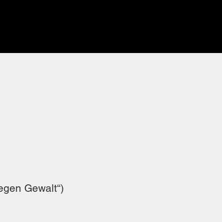
egen Gewalt“)