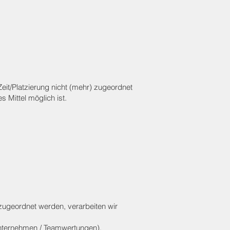
eit/Platzierung nicht (mehr) zugeordnet
s Mittel möglich ist.
ugeordnet werden, verarbeiten wir
Unternehmen / Teamwertungen).