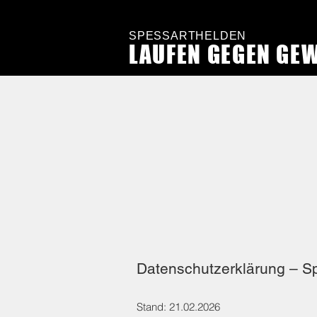
SPESSARTHELDEN
LAUFEN GEGEN GE
Datenschutzerklärung – Sp
Stand: 21.02.2026