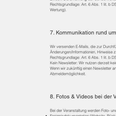
Rechtsgrundlage: Art. 6 Abs. 1 lit. b
Wertung).
7. Kommunikation rund um 
Wir versenden E-Mails, die zur Durchfü
Änderungen/Informationen, Hinweise z
Rechtsgrundlage: Art. 6 Abs. 1 lit. b 
Kein Newsletter: Wir nutzen derzeit ke
Wenn wir zukünftig einen Newsletter anb
Abmeldemöglichkeit.
8. Fotos & Videos bei der 
Bei der Veranstaltung werden Foto- un
Ereignisdokumentation (Website, Rückb