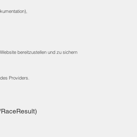
okumentation),
Website bereitzustellen und zu sichern
des Providers.
/RaceResult)