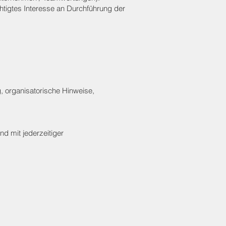
htigtes Interesse an Durchführung der
, organisatorische Hinweise,
nd mit jederzeitiger