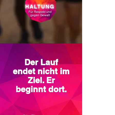
HALTUNG
Für Respekt und
gegen Gewalt
Der Lauf
endet nicht im
Ziel. Er
beginnt dort.