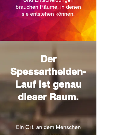
brauchen Räume, in denen
sie entstehen können.
Der
Spessarthelden-
Lauf ist genau
dieser Raum.
Ein Ort, an dem Menschen