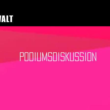
WALT
PODIUMSDISKUSSION