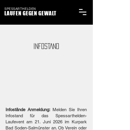
SPESSARTHELDEN
LAUFEN GEGEN GEWALT
INFOSTAND
Infostände Anmeldung:
Melden Sie Ihren
Infostand für das Spessarthelden-
Laufevent am 21. Juni 2026 im Kurpark
Bad Soden-Salmünster an. Ob Verein oder