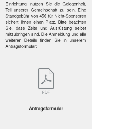
Einrichtung, nutzen Sie die Gelegenheit,
Teil unserer Gemeinschaft zu sein. Eine
Standgebühr von 45€ für Nicht-Sponsoren
sichert Ihnen einen Platz. Bitte beachten
Sie, dass Zelte und Ausrüstung selbst
mitzubringen sind. Die Anmeldung und alle
weiteren Details finden Sie in unserem
Antragsformular:
Antragsformular