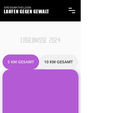
SPESSARTHELDEN
LAUFEN GEGEN GEWALT
ERGEBNISSE 2024
5 KM GESAMT
10 KM GESAMT